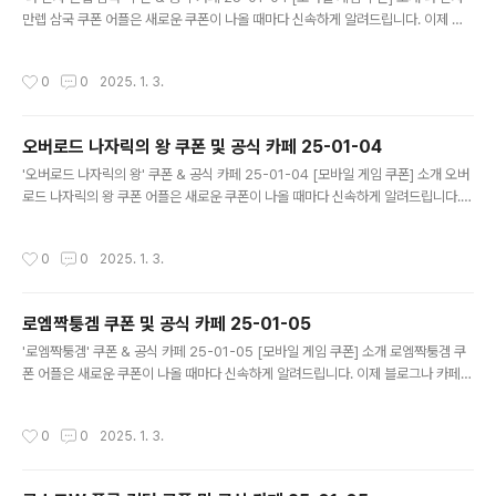
만렙 삼국 쿠폰 어플은 새로운 쿠폰이 나올 때마다 신속하게 알려드립니다. 이제 블
로그나 카페를 돌아다니지 않고도 원하는 쿠폰을 놓치지 마세요! 더 이상 쿠폰 찾으
러 블로그나 카페를 돌아다니지 마세요. 나 혼자 만렙 삼국 쿠폰 어플이 모든 것을 대
작성시간
0
0
2025. 1. 3.
신해드립니다. 기능 푸시 알람: 나 혼자 만렙 삼국 쿠폰이 나오면 즉시 푸시 알람으로
알려드립니다. 안드로이드 전용: 안드로이드 사용자를 위한 특별한 쿠폰 앱 입니다.
나 혼자 만렙 삼국 쿠폰 어플 다운로드 https://m.site.nav..
오버로드 나자릭의 왕 쿠폰 및 공식 카페 25-01-04
글 내용
'오버로드 나자릭의 왕' 쿠폰 & 공식 카페 25-01-04 [모바일 게임 쿠폰] 소개 오버
로드 나자릭의 왕 쿠폰 어플은 새로운 쿠폰이 나올 때마다 신속하게 알려드립니다.
이제 블로그나 카페를 돌아다니지 않고도 원하는 쿠폰을 놓치지 마세요! 더 이상 쿠
폰 찾으러 블로그나 카페를 돌아다니지 마세요. 오버로드 나자릭의 왕 쿠폰 어플이
작성시간
0
0
2025. 1. 3.
모든 것을 대신해드립니다. 기능 푸시 알람: 오버로드 나자릭의 왕 쿠폰이 나오면 즉
시 푸시 알람으로 알려드립니다. 안드로이드 전용: 안드로이드 사용자를 위한 특별한
쿠폰 앱 입니다. 오버로드 나자릭의 왕 쿠폰 어플 다운로드 https://m.sit..
로엠짝퉁겜 쿠폰 및 공식 카페 25-01-05
글 내용
'로엠짝퉁겜' 쿠폰 & 공식 카페 25-01-05 [모바일 게임 쿠폰] 소개 로엠짝퉁겜 쿠
폰 어플은 새로운 쿠폰이 나올 때마다 신속하게 알려드립니다. 이제 블로그나 카페를
돌아다니지 않고도 원하는 쿠폰을 놓치지 마세요! 더 이상 쿠폰 찾으러 블로그나 카
페를 돌아다니지 마세요. 로엠짝퉁겜 쿠폰 어플이 모든 것을 대신해드립니다. 기능
작성시간
0
0
2025. 1. 3.
푸시 알람: 로엠짝퉁겜 쿠폰이 나오면 즉시 푸시 알람으로 알려드립니다. 안드로이드
전용: 안드로이드 사용자를 위한 특별한 쿠폰 앱 입니다. 로엠짝퉁겜 쿠폰 어플 다운
로드 https://m.site.naver.com/1yvBd ..