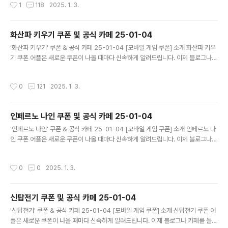
작성시간
1
118
2025. 1. 3.
드립니다. 기능 푸시 알람: 테일즈런너RPG 쿠폰이 나오면 즉시 푸시 알람으로 알려
드립니다. 안드로이드 전용: 안드로이드 사용자를 위한 특별한 쿠폰 앱 입니다. 테일
즈런너RPG 쿠폰 어플 다운로드 https://m.site.naver.com/1rP..
화산파 키우기 쿠폰 및 공식 카페 25-01-04
글 내용
'화산파 키우기' 쿠폰 & 공식 카페 25-01-04 [모바일 게임 쿠폰] 소개 화산파 키우
기 쿠폰 어플은 새로운 쿠폰이 나올 때마다 신속하게 알려드립니다. 이제 블로그나
카페를 돌아다니지 않고도 원하는 쿠폰을 놓치지 마세요! 더 이상 쿠폰 찾으러 블로
그나 카페를 돌아다니지 마세요. 화산파 키우기 쿠폰 어플이 모든 것을 대신해드립니
작성시간
0
121
2025. 1. 3.
다. 기능 푸시 알람: 화산파 키우기 쿠폰이 나오면 즉시 푸시 알람으로 알려드립니다.
안드로이드 전용: 안드로이드 사용자를 위한 특별한 쿠폰 앱 입니다. 화산파 키우기
쿠폰 어플 다운로드 https://play.google.com/store/app..
인페르노 나인 쿠폰 및 공식 카페 25-01-04
글 내용
'인페르노 나인' 쿠폰 & 공식 카페 25-01-04 [모바일 게임 쿠폰] 소개 인페르노 나
인 쿠폰 어플은 새로운 쿠폰이 나올 때마다 신속하게 알려드립니다. 이제 블로그나
카페를 돌아다니지 않고도 원하는 쿠폰을 놓치지 마세요! 더 이상 쿠폰 찾으러 블로
그나 카페를 돌아다니지 마세요. 인페르노 나인 쿠폰 어플이 모든 것을 대신해드립니
작성시간
0
0
2025. 1. 3.
다. 기능 푸시 알람: 인페르노 나인 쿠폰이 나오면 즉시 푸시 알람으로 알려드립니다.
안드로이드 전용: 안드로이드 사용자를 위한 특별한 쿠폰 앱 입니다. 인페르노 나인
쿠폰 어플 다운로드 https://m.site.naver.com/1zepi ..
신탑전기 쿠폰 및 공식 카페 25-01-04
글 내용
'신탑전기' 쿠폰 & 공식 카페 25-01-04 [모바일 게임 쿠폰] 소개 신탑전기 쿠폰 어
플은 새로운 쿠폰이 나올 때마다 신속하게 알려드립니다. 이제 블로그나 카페를 돌아