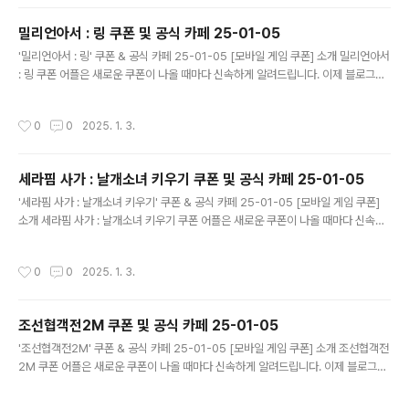
폰이 나오면 즉시 푸시 알람으로 알려드립니다. 안드로이드 전용: 안드로이드 사용자
를 위한 특별한 쿠폰 앱 입니다. 월드 크러쉬 : 히어로 포스 쿠폰 어플 다운로드 ..
밀리언아서 : 링 쿠폰 및 공식 카페 25-01-05
글 내용
'밀리언아서 : 링' 쿠폰 & 공식 카페 25-01-05 [모바일 게임 쿠폰] 소개 밀리언아서
: 링 쿠폰 어플은 새로운 쿠폰이 나올 때마다 신속하게 알려드립니다. 이제 블로그나
카페를 돌아다니지 않고도 원하는 쿠폰을 놓치지 마세요! 더 이상 쿠폰 찾으러 블로
그나 카페를 돌아다니지 마세요. 밀리언아서 : 링 쿠폰 어플이 모든 것을 대신해드립
작성시간
0
0
2025. 1. 3.
니다. 기능 푸시 알람: 밀리언아서 : 링 쿠폰이 나오면 즉시 푸시 알람으로 알려드립니
다. 안드로이드 전용: 안드로이드 사용자를 위한 특별한 쿠폰 앱 입니다. 밀리언아서 :
링 쿠폰 어플 다운로드 https://play.google.com..
세라핌 사가 : 날개소녀 키우기 쿠폰 및 공식 카페 25-01-05
글 내용
'세라핌 사가 : 날개소녀 키우기' 쿠폰 & 공식 카페 25-01-05 [모바일 게임 쿠폰]
소개 세라핌 사가 : 날개소녀 키우기 쿠폰 어플은 새로운 쿠폰이 나올 때마다 신속하
게 알려드립니다. 이제 블로그나 카페를 돌아다니지 않고도 원하는 쿠폰을 놓치지 마
세요! 더 이상 쿠폰 찾으러 블로그나 카페를 돌아다니지 마세요. 세라핌 사가 : 날개소
작성시간
0
0
2025. 1. 3.
녀 키우기 쿠폰 어플이 모든 것을 대신해드립니다. 기능 푸시 알람: 세라핌 사가 : 날
개소녀 키우기 쿠폰이 나오면 즉시 푸시 알람으로 알려드립니다. 안드로이드 전용:
안드로이드 사용자를 위한 특별한 쿠폰 앱 입니다. 세라핌 사가 : 날개소녀 키우기 쿠
조선협객전2M 쿠폰 및 공식 카페 25-01-05
폰..
글 내용
'조선협객전2M' 쿠폰 & 공식 카페 25-01-05 [모바일 게임 쿠폰] 소개 조선협객전
2M 쿠폰 어플은 새로운 쿠폰이 나올 때마다 신속하게 알려드립니다. 이제 블로그나
카페를 돌아다니지 않고도 원하는 쿠폰을 놓치지 마세요! 더 이상 쿠폰 찾으러 블로
그나 카페를 돌아다니지 마세요. 조선협객전2M 쿠폰 어플이 모든 것을 대신해드립