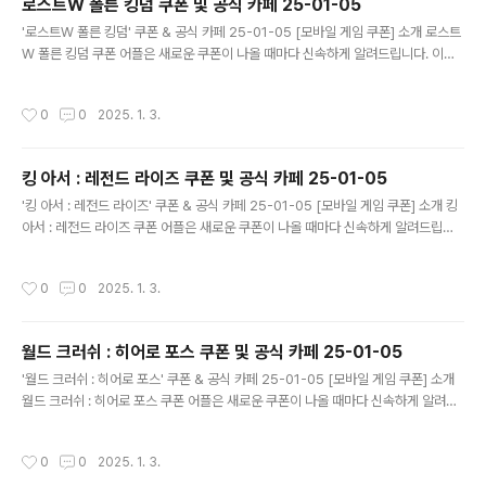
로스트W 폴른 킹덤 쿠폰 및 공식 카페 25-01-05
글 내용
'로스트W 폴른 킹덤' 쿠폰 & 공식 카페 25-01-05 [모바일 게임 쿠폰] 소개 로스트
W 폴른 킹덤 쿠폰 어플은 새로운 쿠폰이 나올 때마다 신속하게 알려드립니다. 이제
블로그나 카페를 돌아다니지 않고도 원하는 쿠폰을 놓치지 마세요! 더 이상 쿠폰 찾
으러 블로그나 카페를 돌아다니지 마세요. 로스트W 폴른 킹덤 쿠폰 어플이 모든 것
작성시간
0
0
2025. 1. 3.
을 대신해드립니다. 기능 푸시 알람: 로스트W 폴른 킹덤 쿠폰이 나오면 즉시 푸시 알
람으로 알려드립니다. 안드로이드 전용: 안드로이드 사용자를 위한 특별한 쿠폰 앱
입니다. 로스트W 폴른 킹덤 쿠폰 어플 다운로드 https://m.site.nav..
킹 아서 : 레전드 라이즈 쿠폰 및 공식 카페 25-01-05
글 내용
'킹 아서 : 레전드 라이즈' 쿠폰 & 공식 카페 25-01-05 [모바일 게임 쿠폰] 소개 킹
아서 : 레전드 라이즈 쿠폰 어플은 새로운 쿠폰이 나올 때마다 신속하게 알려드립니
다. 이제 블로그나 카페를 돌아다니지 않고도 원하는 쿠폰을 놓치지 마세요! 더 이상
쿠폰 찾으러 블로그나 카페를 돌아다니지 마세요. 킹 아서 : 레전드 라이즈 쿠폰 어플
작성시간
0
0
2025. 1. 3.
이 모든 것을 대신해드립니다. 기능 푸시 알람: 킹 아서 : 레전드 라이즈 쿠폰이 나오
면 즉시 푸시 알람으로 알려드립니다. 안드로이드 전용: 안드로이드 사용자를 위한
특별한 쿠폰 앱 입니다. 킹 아서 : 레전드 라이즈 쿠폰 어플 다운로드 ..
월드 크러쉬 : 히어로 포스 쿠폰 및 공식 카페 25-01-05
글 내용
'월드 크러쉬 : 히어로 포스' 쿠폰 & 공식 카페 25-01-05 [모바일 게임 쿠폰] 소개
월드 크러쉬 : 히어로 포스 쿠폰 어플은 새로운 쿠폰이 나올 때마다 신속하게 알려드
립니다. 이제 블로그나 카페를 돌아다니지 않고도 원하는 쿠폰을 놓치지 마세요! 더
이상 쿠폰 찾으러 블로그나 카페를 돌아다니지 마세요. 월드 크러쉬 : 히어로 포스 쿠
작성시간
0
0
2025. 1. 3.
폰 어플이 모든 것을 대신해드립니다. 기능 푸시 알람: 월드 크러쉬 : 히어로 포스 쿠