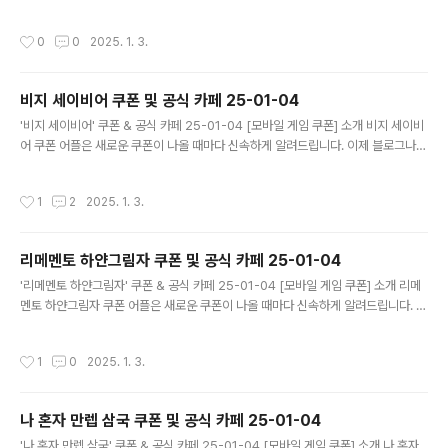
다니지 않고도 원하는 쿠폰을 놓치지 마세요! 더 이상 쿠폰 찾으러 블로그나 카페를
돌아다니지 마세요. 신탑전기 쿠폰 어플이 모든 것을 대신해드립니다. 기능 푸시 알
작성시간
0
0
2025. 1. 3.
람: 신탑전기 쿠폰이 나오면 즉시 푸시 알람으로 알려드립니다. 안드로이드 전용: 안
드로이드 사용자를 위한 특별한 쿠폰 앱 입니다. 신탑전기 쿠폰 어플 다운로드 http
s://m.site.naver.com/1zwc2 ..
비지 세이비어 쿠폰 및 공식 카페 25-01-04
글 내용
'비지 세이비어' 쿠폰 & 공식 카페 25-01-04 [모바일 게임 쿠폰] 소개 비지 세이비
어 쿠폰 어플은 새로운 쿠폰이 나올 때마다 신속하게 알려드립니다. 이제 블로그나
카페를 돌아다니지 않고도 원하는 쿠폰을 놓치지 마세요! 더 이상 쿠폰 찾으러 블로
그나 카페를 돌아다니지 마세요. 비지 세이비어 쿠폰 어플이 모든 것을 대신해드립니
작성시간
1
2
2025. 1. 3.
다. 기능 푸시 알람: 비지 세이비어 쿠폰이 나오면 즉시 푸시 알람으로 알려드립니다.
안드로이드 전용: 안드로이드 사용자를 위한 특별한 쿠폰 앱 입니다. 비지 세이비어
쿠폰 어플 다운로드 https://m.site.naver.com/1zwch ..
리메멘토 하얀그림자 쿠폰 및 공식 카페 25-01-04
글 내용
'리메멘토 하얀그림자' 쿠폰 & 공식 카페 25-01-04 [모바일 게임 쿠폰] 소개 리메
멘토 하얀그림자 쿠폰 어플은 새로운 쿠폰이 나올 때마다 신속하게 알려드립니다. 이
제 블로그나 카페를 돌아다니지 않고도 원하는 쿠폰을 놓치지 마세요! 더 이상 쿠폰
찾으러 블로그나 카페를 돌아다니지 마세요. 리메멘토 하얀그림자 쿠폰 어플이 모든
작성시간
1
0
2025. 1. 3.
것을 대신해드립니다. 기능 푸시 알람: 리메멘토 하얀그림자 쿠폰이 나오면 즉시 푸
시 알람으로 알려드립니다. 안드로이드 전용: 안드로이드 사용자를 위한 특별한 쿠폰
앱 입니다. 리메멘토 하얀그림자 쿠폰 어플 다운로드 https://m.site.nav..
나 혼자 만렙 삼국 쿠폰 및 공식 카페 25-01-04
글 내용
'나 혼자 만렙 삼국' 쿠폰 & 공식 카페 25-01-04 [모바일 게임 쿠폰] 소개 나 혼자