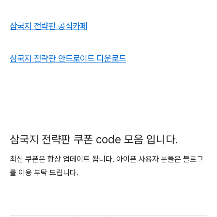
삼국지 전략판 공식카페
삼국지 전략판 안드로이드 다운로드
삼국지 전략판 쿠폰 code 모음 입니다.
최신 쿠폰은 항상 업데이트 됩니다. 아이폰 사용자 분들은 블로그
를 이용 부탁 드립니다.