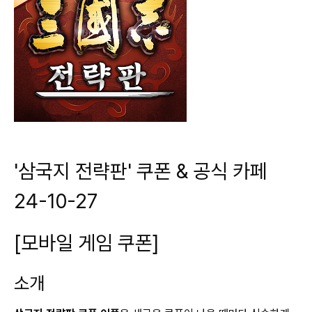
'삼국지 전략판' 쿠폰 & 공식 카페
24-10-27
[모바일 게임 쿠폰]
소개