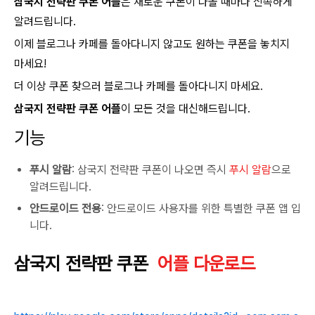
삼국지 전략판 쿠폰 어플
은 새로운 쿠폰이 나올 때마다 신속하게
알려드립니다.
이제 블로그나 카페를 돌아다니지 않고도 원하는 쿠폰을 놓치지
마세요!
더 이상 쿠폰 찾으러 블로그나 카페를 돌아다니지 마세요.
삼국지 전략판 쿠폰 어플
이 모든 것을 대신해드립니다.
기능
푸시 알람
: 삼국지 전략판 쿠폰이 나오면 즉시
푸시 알람
으로
알려드립니다.
안드로이드 전용
: 안드로이드 사용자를 위한 특별한 쿠폰 앱 입
니다.
삼국지 전략판 쿠폰
어플 다운로드