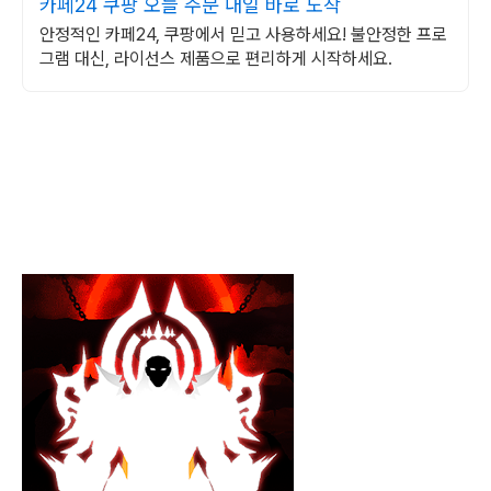
카페24 쿠팡 오늘 주문 내일 바로 도착
안정적인 카페24, 쿠팡에서 믿고 사용하세요! 불안정한 프로
그램 대신, 라이선스 제품으로 편리하게 시작하세요.