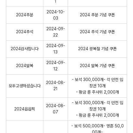
1
2024-10-
2024추분
2024 추분 기념 쿠폰
03
2024-09-
2024추석
2024 추석 기념 쿠폰
22
2024-09-
2024감사합니다
2024 광복절 기념 쿠폰
13
2024-09-
2024말복
2024 말복 기념 쿠폰
12
- 보석 300,000개- 각 던전 입
2024-08-
모두고생하셨습니다
장권 10개
21
- 황금 룬 주사위 2,000개
- 보석 300,000개- 각 던전 입
2024-08-
2024읍읍픽
장권 10개
07
- 황금 룬 주사위 2,000개
- 보석 500,000개- 영혼 50,0
00개-