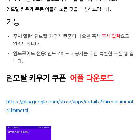
임모탈 키우기 쿠폰 어플
이 모든 것을 대신해드립니다.
기능
푸시 알람
: 임모탈 키우기 쿠폰이 나오면 즉시
푸시 알람
으로
알려드립니다.
안드로이드 전용
: 안드로이드 사용자를 위한 특별한 쿠폰 앱 입
니다.
임모탈 키우기 쿠폰
어플 다운로드
https://play.google.com/store/apps/details?id=com.immot
al.immotal