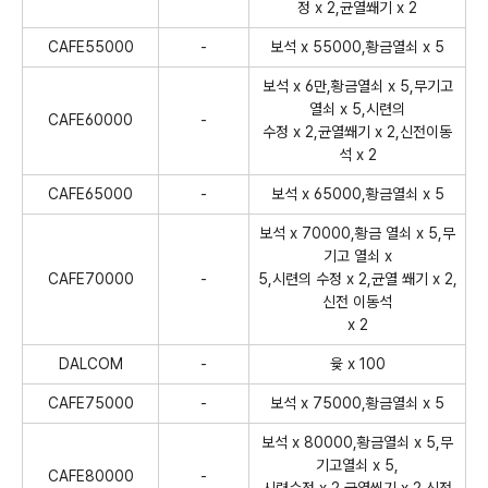
정 x 2,균열쐐기 x 2
CAFE55000
-
보석 x 55000,황금열쇠 x 5
보석 x 6만,황금열쇠 x 5,무기고
열쇠 x 5,시련의
CAFE60000
-
수정 x 2,균열쐐기 x 2,신전이동
석 x 2
CAFE65000
-
보석 x 65000,황금열쇠 x 5
보석 x 70000,황금 열쇠 x 5,무
기고 열쇠 x
CAFE70000
-
5,시련의 수정 x 2,균열 쐐기 x 2,
신전 이동석
x 2
DALCOM
-
윷 x 100
CAFE75000
-
보석 x 75000,황금열쇠 x 5
보석 x 80000,황금열쇠 x 5,무
기고열쇠 x 5,
CAFE80000
-