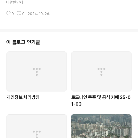
마왕만만세
0
0
2024. 10. 26.
이 블로그 인기글
개인정보 처리방침
로드나인 쿠폰 및 공식 카페 25-0
1-03