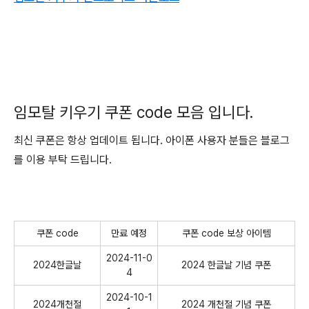
임모탈 키우기 쿠폰 code 모음 입니다.
최신 쿠폰은 항상 업데이트 됩니다. 아이폰 사용자 분들은 블로그
를 이용 부탁 드립니다.
쿠폰 code
만료 예정
쿠폰 code 보상 아이템
2024-11-0
2024한글날
2024 한글날 기념 쿠폰
4
2024-10-1
2024개천절
2024 개천절 기념 쿠폰