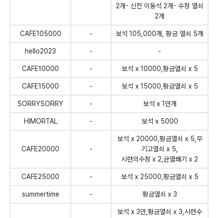
2개- 신전 이동석 2개- 수정 열쇠
2개
CAFE105000
-
보석 105,000개, 황금 열쇠 5개
hello2023
-
-
CAFE10000
-
보석 x 10000,황금열쇠 x 5
CAFE15000
-
보석 x 15000,황금열쇠 x 5
SORRYSORRY
-
보석 x 1만개
HIMORTAL
-
보석 x 5000
보석 x 20000,황금열쇠 x 5,무
CAFE20000
-
기고열쇠 x 5,
시련의수정 x 2,균열쐐기 x 2
CAFE25000
-
보석 x 25000,황금열쇠 x 5
summertime
-
황금열쇠 x 3
보석 x 3만,황금열쇠 x 3,시련수