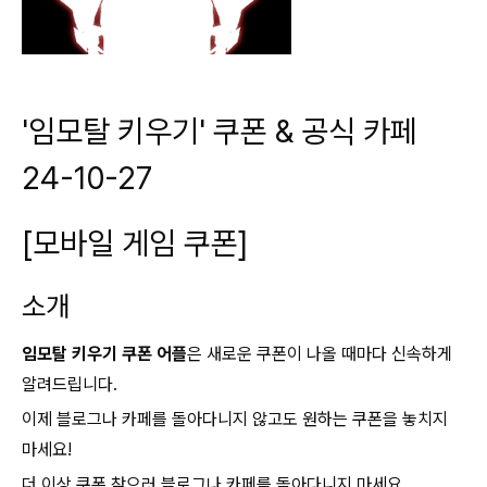
'임모탈 키우기' 쿠폰 & 공식 카페
24-10-27
[모바일 게임 쿠폰]
소개
임모탈 키우기 쿠폰 어플
은 새로운 쿠폰이 나올 때마다 신속하게
알려드립니다.
이제 블로그나 카페를 돌아다니지 않고도 원하는 쿠폰을 놓치지
마세요!
더 이상 쿠폰 찾으러 블로그나 카페를 돌아다니지 마세요.