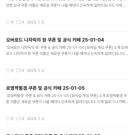
만렙 삼국 쿠폰 어플은 새로운 쿠폰이 나올 때마다 신속하게 알려드립니다. 이제 블
로그나 카페를 돌아다니지 않고도 원하는 쿠폰을 놓치지 마세요! 더 이상 쿠폰 찾으
러 블로그나 카페를 돌아다니지 마세요. 나 혼자 만렙 삼국 쿠폰 어플이 모든 것을 대
작성시간
0
0
2025. 1. 3.
신해드립니다. 기능 푸시 알람: 나 혼자 만렙 삼국 쿠폰이 나오면 즉시 푸시 알람으로
알려드립니다. 안드로이드 전용: 안드로이드 사용자를 위한 특별한 쿠폰 앱 입니다.
나 혼자 만렙 삼국 쿠폰 어플 다운로드 https://m.site.nav..
오버로드 나자릭의 왕 쿠폰 및 공식 카페 25-01-04
글 내용
'오버로드 나자릭의 왕' 쿠폰 & 공식 카페 25-01-04 [모바일 게임 쿠폰] 소개 오버
로드 나자릭의 왕 쿠폰 어플은 새로운 쿠폰이 나올 때마다 신속하게 알려드립니다.
이제 블로그나 카페를 돌아다니지 않고도 원하는 쿠폰을 놓치지 마세요! 더 이상 쿠
폰 찾으러 블로그나 카페를 돌아다니지 마세요. 오버로드 나자릭의 왕 쿠폰 어플이
작성시간
0
0
2025. 1. 3.
모든 것을 대신해드립니다. 기능 푸시 알람: 오버로드 나자릭의 왕 쿠폰이 나오면 즉
시 푸시 알람으로 알려드립니다. 안드로이드 전용: 안드로이드 사용자를 위한 특별한
쿠폰 앱 입니다. 오버로드 나자릭의 왕 쿠폰 어플 다운로드 https://m.sit..
로엠짝퉁겜 쿠폰 및 공식 카페 25-01-05
글 내용
'로엠짝퉁겜' 쿠폰 & 공식 카페 25-01-05 [모바일 게임 쿠폰] 소개 로엠짝퉁겜 쿠
폰 어플은 새로운 쿠폰이 나올 때마다 신속하게 알려드립니다. 이제 블로그나 카페를
돌아다니지 않고도 원하는 쿠폰을 놓치지 마세요! 더 이상 쿠폰 찾으러 블로그나 카
페를 돌아다니지 마세요. 로엠짝퉁겜 쿠폰 어플이 모든 것을 대신해드립니다. 기능
작성시간
0
0
2025. 1. 3.
푸시 알람: 로엠짝퉁겜 쿠폰이 나오면 즉시 푸시 알람으로 알려드립니다. 안드로이드
전용: 안드로이드 사용자를 위한 특별한 쿠폰 앱 입니다. 로엠짝퉁겜 쿠폰 어플 다운
로드 https://m.site.naver.com/1yvBd ..