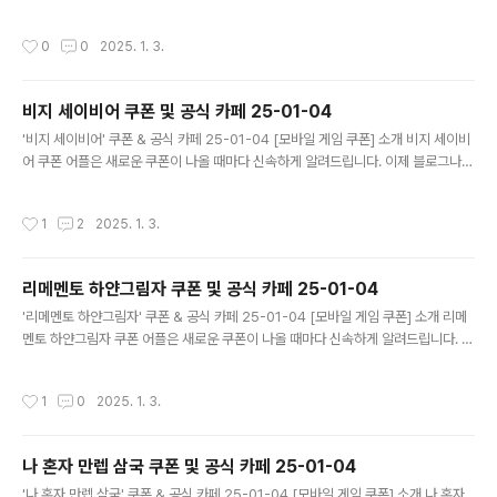
다니지 않고도 원하는 쿠폰을 놓치지 마세요! 더 이상 쿠폰 찾으러 블로그나 카페를
돌아다니지 마세요. 신탑전기 쿠폰 어플이 모든 것을 대신해드립니다. 기능 푸시 알
작성시간
0
0
2025. 1. 3.
람: 신탑전기 쿠폰이 나오면 즉시 푸시 알람으로 알려드립니다. 안드로이드 전용: 안
드로이드 사용자를 위한 특별한 쿠폰 앱 입니다. 신탑전기 쿠폰 어플 다운로드 http
s://m.site.naver.com/1zwc2 ..
비지 세이비어 쿠폰 및 공식 카페 25-01-04
글 내용
'비지 세이비어' 쿠폰 & 공식 카페 25-01-04 [모바일 게임 쿠폰] 소개 비지 세이비
어 쿠폰 어플은 새로운 쿠폰이 나올 때마다 신속하게 알려드립니다. 이제 블로그나
카페를 돌아다니지 않고도 원하는 쿠폰을 놓치지 마세요! 더 이상 쿠폰 찾으러 블로
그나 카페를 돌아다니지 마세요. 비지 세이비어 쿠폰 어플이 모든 것을 대신해드립니
작성시간
1
2
2025. 1. 3.
다. 기능 푸시 알람: 비지 세이비어 쿠폰이 나오면 즉시 푸시 알람으로 알려드립니다.
안드로이드 전용: 안드로이드 사용자를 위한 특별한 쿠폰 앱 입니다. 비지 세이비어
쿠폰 어플 다운로드 https://m.site.naver.com/1zwch ..
리메멘토 하얀그림자 쿠폰 및 공식 카페 25-01-04
글 내용
'리메멘토 하얀그림자' 쿠폰 & 공식 카페 25-01-04 [모바일 게임 쿠폰] 소개 리메
멘토 하얀그림자 쿠폰 어플은 새로운 쿠폰이 나올 때마다 신속하게 알려드립니다. 이
제 블로그나 카페를 돌아다니지 않고도 원하는 쿠폰을 놓치지 마세요! 더 이상 쿠폰
찾으러 블로그나 카페를 돌아다니지 마세요. 리메멘토 하얀그림자 쿠폰 어플이 모든
작성시간
1
0
2025. 1. 3.
것을 대신해드립니다. 기능 푸시 알람: 리메멘토 하얀그림자 쿠폰이 나오면 즉시 푸
시 알람으로 알려드립니다. 안드로이드 전용: 안드로이드 사용자를 위한 특별한 쿠폰
앱 입니다. 리메멘토 하얀그림자 쿠폰 어플 다운로드 https://m.site.nav..
나 혼자 만렙 삼국 쿠폰 및 공식 카페 25-01-04
글 내용
'나 혼자 만렙 삼국' 쿠폰 & 공식 카페 25-01-04 [모바일 게임 쿠폰] 소개 나 혼자