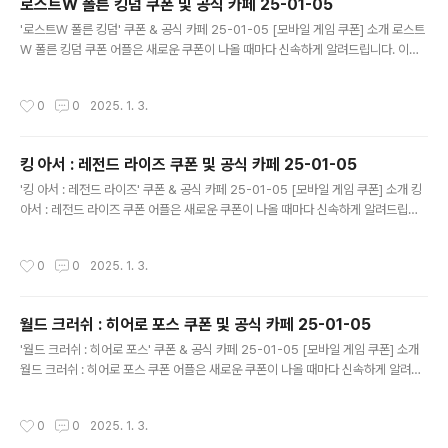
로스트W 폴른 킹덤 쿠폰 및 공식 카페 25-01-05
글 내용
'로스트W 폴른 킹덤' 쿠폰 & 공식 카페 25-01-05 [모바일 게임 쿠폰] 소개 로스트
W 폴른 킹덤 쿠폰 어플은 새로운 쿠폰이 나올 때마다 신속하게 알려드립니다. 이제
블로그나 카페를 돌아다니지 않고도 원하는 쿠폰을 놓치지 마세요! 더 이상 쿠폰 찾
으러 블로그나 카페를 돌아다니지 마세요. 로스트W 폴른 킹덤 쿠폰 어플이 모든 것
작성시간
0
0
2025. 1. 3.
을 대신해드립니다. 기능 푸시 알람: 로스트W 폴른 킹덤 쿠폰이 나오면 즉시 푸시 알
람으로 알려드립니다. 안드로이드 전용: 안드로이드 사용자를 위한 특별한 쿠폰 앱
입니다. 로스트W 폴른 킹덤 쿠폰 어플 다운로드 https://m.site.nav..
킹 아서 : 레전드 라이즈 쿠폰 및 공식 카페 25-01-05
글 내용
'킹 아서 : 레전드 라이즈' 쿠폰 & 공식 카페 25-01-05 [모바일 게임 쿠폰] 소개 킹
아서 : 레전드 라이즈 쿠폰 어플은 새로운 쿠폰이 나올 때마다 신속하게 알려드립니
다. 이제 블로그나 카페를 돌아다니지 않고도 원하는 쿠폰을 놓치지 마세요! 더 이상
쿠폰 찾으러 블로그나 카페를 돌아다니지 마세요. 킹 아서 : 레전드 라이즈 쿠폰 어플
작성시간
0
0
2025. 1. 3.
이 모든 것을 대신해드립니다. 기능 푸시 알람: 킹 아서 : 레전드 라이즈 쿠폰이 나오
면 즉시 푸시 알람으로 알려드립니다. 안드로이드 전용: 안드로이드 사용자를 위한
특별한 쿠폰 앱 입니다. 킹 아서 : 레전드 라이즈 쿠폰 어플 다운로드 ..
월드 크러쉬 : 히어로 포스 쿠폰 및 공식 카페 25-01-05
글 내용
'월드 크러쉬 : 히어로 포스' 쿠폰 & 공식 카페 25-01-05 [모바일 게임 쿠폰] 소개
월드 크러쉬 : 히어로 포스 쿠폰 어플은 새로운 쿠폰이 나올 때마다 신속하게 알려드
립니다. 이제 블로그나 카페를 돌아다니지 않고도 원하는 쿠폰을 놓치지 마세요! 더
이상 쿠폰 찾으러 블로그나 카페를 돌아다니지 마세요. 월드 크러쉬 : 히어로 포스 쿠
작성시간
0
0
2025. 1. 3.
폰 어플이 모든 것을 대신해드립니다. 기능 푸시 알람: 월드 크러쉬 : 히어로 포스 쿠