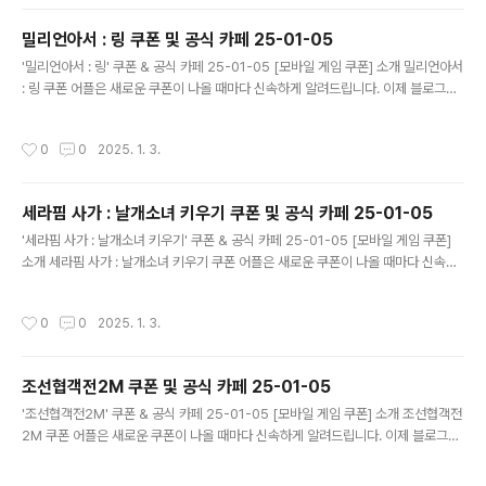
폰이 나오면 즉시 푸시 알람으로 알려드립니다. 안드로이드 전용: 안드로이드 사용자
를 위한 특별한 쿠폰 앱 입니다. 월드 크러쉬 : 히어로 포스 쿠폰 어플 다운로드 ..
밀리언아서 : 링 쿠폰 및 공식 카페 25-01-05
글 내용
'밀리언아서 : 링' 쿠폰 & 공식 카페 25-01-05 [모바일 게임 쿠폰] 소개 밀리언아서
: 링 쿠폰 어플은 새로운 쿠폰이 나올 때마다 신속하게 알려드립니다. 이제 블로그나
카페를 돌아다니지 않고도 원하는 쿠폰을 놓치지 마세요! 더 이상 쿠폰 찾으러 블로
그나 카페를 돌아다니지 마세요. 밀리언아서 : 링 쿠폰 어플이 모든 것을 대신해드립
작성시간
0
0
2025. 1. 3.
니다. 기능 푸시 알람: 밀리언아서 : 링 쿠폰이 나오면 즉시 푸시 알람으로 알려드립니
다. 안드로이드 전용: 안드로이드 사용자를 위한 특별한 쿠폰 앱 입니다. 밀리언아서 :
링 쿠폰 어플 다운로드 https://play.google.com..
세라핌 사가 : 날개소녀 키우기 쿠폰 및 공식 카페 25-01-05
글 내용
'세라핌 사가 : 날개소녀 키우기' 쿠폰 & 공식 카페 25-01-05 [모바일 게임 쿠폰]
소개 세라핌 사가 : 날개소녀 키우기 쿠폰 어플은 새로운 쿠폰이 나올 때마다 신속하
게 알려드립니다. 이제 블로그나 카페를 돌아다니지 않고도 원하는 쿠폰을 놓치지 마
세요! 더 이상 쿠폰 찾으러 블로그나 카페를 돌아다니지 마세요. 세라핌 사가 : 날개소
작성시간
0
0
2025. 1. 3.
녀 키우기 쿠폰 어플이 모든 것을 대신해드립니다. 기능 푸시 알람: 세라핌 사가 : 날
개소녀 키우기 쿠폰이 나오면 즉시 푸시 알람으로 알려드립니다. 안드로이드 전용:
안드로이드 사용자를 위한 특별한 쿠폰 앱 입니다. 세라핌 사가 : 날개소녀 키우기 쿠
조선협객전2M 쿠폰 및 공식 카페 25-01-05
폰..
글 내용
'조선협객전2M' 쿠폰 & 공식 카페 25-01-05 [모바일 게임 쿠폰] 소개 조선협객전
2M 쿠폰 어플은 새로운 쿠폰이 나올 때마다 신속하게 알려드립니다. 이제 블로그나
카페를 돌아다니지 않고도 원하는 쿠폰을 놓치지 마세요! 더 이상 쿠폰 찾으러 블로
그나 카페를 돌아다니지 마세요. 조선협객전2M 쿠폰 어플이 모든 것을 대신해드립