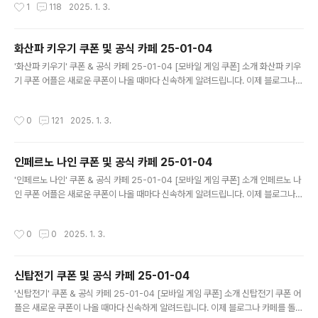
작성시간
1
118
2025. 1. 3.
드립니다. 기능 푸시 알람: 테일즈런너RPG 쿠폰이 나오면 즉시 푸시 알람으로 알려
드립니다. 안드로이드 전용: 안드로이드 사용자를 위한 특별한 쿠폰 앱 입니다. 테일
즈런너RPG 쿠폰 어플 다운로드 https://m.site.naver.com/1rP..
화산파 키우기 쿠폰 및 공식 카페 25-01-04
글 내용
'화산파 키우기' 쿠폰 & 공식 카페 25-01-04 [모바일 게임 쿠폰] 소개 화산파 키우
기 쿠폰 어플은 새로운 쿠폰이 나올 때마다 신속하게 알려드립니다. 이제 블로그나
카페를 돌아다니지 않고도 원하는 쿠폰을 놓치지 마세요! 더 이상 쿠폰 찾으러 블로
그나 카페를 돌아다니지 마세요. 화산파 키우기 쿠폰 어플이 모든 것을 대신해드립니
작성시간
0
121
2025. 1. 3.
다. 기능 푸시 알람: 화산파 키우기 쿠폰이 나오면 즉시 푸시 알람으로 알려드립니다.
안드로이드 전용: 안드로이드 사용자를 위한 특별한 쿠폰 앱 입니다. 화산파 키우기
쿠폰 어플 다운로드 https://play.google.com/store/app..
인페르노 나인 쿠폰 및 공식 카페 25-01-04
글 내용
'인페르노 나인' 쿠폰 & 공식 카페 25-01-04 [모바일 게임 쿠폰] 소개 인페르노 나
인 쿠폰 어플은 새로운 쿠폰이 나올 때마다 신속하게 알려드립니다. 이제 블로그나
카페를 돌아다니지 않고도 원하는 쿠폰을 놓치지 마세요! 더 이상 쿠폰 찾으러 블로
그나 카페를 돌아다니지 마세요. 인페르노 나인 쿠폰 어플이 모든 것을 대신해드립니
작성시간
0
0
2025. 1. 3.
다. 기능 푸시 알람: 인페르노 나인 쿠폰이 나오면 즉시 푸시 알람으로 알려드립니다.
안드로이드 전용: 안드로이드 사용자를 위한 특별한 쿠폰 앱 입니다. 인페르노 나인
쿠폰 어플 다운로드 https://m.site.naver.com/1zepi ..
신탑전기 쿠폰 및 공식 카페 25-01-04
글 내용
'신탑전기' 쿠폰 & 공식 카페 25-01-04 [모바일 게임 쿠폰] 소개 신탑전기 쿠폰 어
플은 새로운 쿠폰이 나올 때마다 신속하게 알려드립니다. 이제 블로그나 카페를 돌아