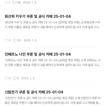
작성시간
1
118
2025. 1. 3.
드립니다. 기능 푸시 알람: 테일즈런너RPG 쿠폰이 나오면 즉시 푸시 알람으로 알려
드립니다. 안드로이드 전용: 안드로이드 사용자를 위한 특별한 쿠폰 앱 입니다. 테일
즈런너RPG 쿠폰 어플 다운로드 https://m.site.naver.com/1rP..
화산파 키우기 쿠폰 및 공식 카페 25-01-04
글 내용
'화산파 키우기' 쿠폰 & 공식 카페 25-01-04 [모바일 게임 쿠폰] 소개 화산파 키우
기 쿠폰 어플은 새로운 쿠폰이 나올 때마다 신속하게 알려드립니다. 이제 블로그나
카페를 돌아다니지 않고도 원하는 쿠폰을 놓치지 마세요! 더 이상 쿠폰 찾으러 블로
그나 카페를 돌아다니지 마세요. 화산파 키우기 쿠폰 어플이 모든 것을 대신해드립니
작성시간
0
121
2025. 1. 3.
다. 기능 푸시 알람: 화산파 키우기 쿠폰이 나오면 즉시 푸시 알람으로 알려드립니다.
안드로이드 전용: 안드로이드 사용자를 위한 특별한 쿠폰 앱 입니다. 화산파 키우기
쿠폰 어플 다운로드 https://play.google.com/store/app..
인페르노 나인 쿠폰 및 공식 카페 25-01-04
글 내용
'인페르노 나인' 쿠폰 & 공식 카페 25-01-04 [모바일 게임 쿠폰] 소개 인페르노 나
인 쿠폰 어플은 새로운 쿠폰이 나올 때마다 신속하게 알려드립니다. 이제 블로그나
카페를 돌아다니지 않고도 원하는 쿠폰을 놓치지 마세요! 더 이상 쿠폰 찾으러 블로
그나 카페를 돌아다니지 마세요. 인페르노 나인 쿠폰 어플이 모든 것을 대신해드립니
작성시간
0
0
2025. 1. 3.
다. 기능 푸시 알람: 인페르노 나인 쿠폰이 나오면 즉시 푸시 알람으로 알려드립니다.
안드로이드 전용: 안드로이드 사용자를 위한 특별한 쿠폰 앱 입니다. 인페르노 나인
쿠폰 어플 다운로드 https://m.site.naver.com/1zepi ..
신탑전기 쿠폰 및 공식 카페 25-01-04
글 내용
'신탑전기' 쿠폰 & 공식 카페 25-01-04 [모바일 게임 쿠폰] 소개 신탑전기 쿠폰 어
플은 새로운 쿠폰이 나올 때마다 신속하게 알려드립니다. 이제 블로그나 카페를 돌아