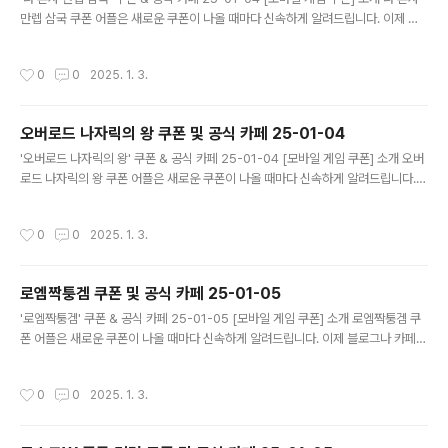
만렙 삼국 쿠폰 어플은 새로운 쿠폰이 나올 때마다 신속하게 알려드립니다. 이제 블
로그나 카페를 돌아다니지 않고도 원하는 쿠폰을 놓치지 마세요! 더 이상 쿠폰 찾으
러 블로그나 카페를 돌아다니지 마세요. 나 혼자 만렙 삼국 쿠폰 어플이 모든 것을 대
작성시간
0
0
2025. 1. 3.
신해드립니다. 기능 푸시 알람: 나 혼자 만렙 삼국 쿠폰이 나오면 즉시 푸시 알람으로
알려드립니다. 안드로이드 전용: 안드로이드 사용자를 위한 특별한 쿠폰 앱 입니다.
나 혼자 만렙 삼국 쿠폰 어플 다운로드 https://m.site.nav..
오버로드 나자릭의 왕 쿠폰 및 공식 카페 25-01-04
글 내용
'오버로드 나자릭의 왕' 쿠폰 & 공식 카페 25-01-04 [모바일 게임 쿠폰] 소개 오버
로드 나자릭의 왕 쿠폰 어플은 새로운 쿠폰이 나올 때마다 신속하게 알려드립니다.
이제 블로그나 카페를 돌아다니지 않고도 원하는 쿠폰을 놓치지 마세요! 더 이상 쿠
폰 찾으러 블로그나 카페를 돌아다니지 마세요. 오버로드 나자릭의 왕 쿠폰 어플이
작성시간
0
0
2025. 1. 3.
모든 것을 대신해드립니다. 기능 푸시 알람: 오버로드 나자릭의 왕 쿠폰이 나오면 즉
시 푸시 알람으로 알려드립니다. 안드로이드 전용: 안드로이드 사용자를 위한 특별한
쿠폰 앱 입니다. 오버로드 나자릭의 왕 쿠폰 어플 다운로드 https://m.sit..
로엠짝퉁겜 쿠폰 및 공식 카페 25-01-05
글 내용
'로엠짝퉁겜' 쿠폰 & 공식 카페 25-01-05 [모바일 게임 쿠폰] 소개 로엠짝퉁겜 쿠
폰 어플은 새로운 쿠폰이 나올 때마다 신속하게 알려드립니다. 이제 블로그나 카페를
돌아다니지 않고도 원하는 쿠폰을 놓치지 마세요! 더 이상 쿠폰 찾으러 블로그나 카
페를 돌아다니지 마세요. 로엠짝퉁겜 쿠폰 어플이 모든 것을 대신해드립니다. 기능
작성시간
0
0
2025. 1. 3.
푸시 알람: 로엠짝퉁겜 쿠폰이 나오면 즉시 푸시 알람으로 알려드립니다. 안드로이드
전용: 안드로이드 사용자를 위한 특별한 쿠폰 앱 입니다. 로엠짝퉁겜 쿠폰 어플 다운
로드 https://m.site.naver.com/1yvBd ..