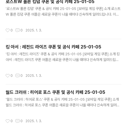
로스트W 폴른 킹덤 쿠폰 및 공식 카페 25-01-05
글 내용
'로스트W 폴른 킹덤' 쿠폰 & 공식 카페 25-01-05 [모바일 게임 쿠폰] 소개 로스트
W 폴른 킹덤 쿠폰 어플은 새로운 쿠폰이 나올 때마다 신속하게 알려드립니다. 이제
블로그나 카페를 돌아다니지 않고도 원하는 쿠폰을 놓치지 마세요! 더 이상 쿠폰 찾
으러 블로그나 카페를 돌아다니지 마세요. 로스트W 폴른 킹덤 쿠폰 어플이 모든 것
작성시간
0
0
2025. 1. 3.
을 대신해드립니다. 기능 푸시 알람: 로스트W 폴른 킹덤 쿠폰이 나오면 즉시 푸시 알
람으로 알려드립니다. 안드로이드 전용: 안드로이드 사용자를 위한 특별한 쿠폰 앱
입니다. 로스트W 폴른 킹덤 쿠폰 어플 다운로드 https://m.site.nav..
킹 아서 : 레전드 라이즈 쿠폰 및 공식 카페 25-01-05
글 내용
'킹 아서 : 레전드 라이즈' 쿠폰 & 공식 카페 25-01-05 [모바일 게임 쿠폰] 소개 킹
아서 : 레전드 라이즈 쿠폰 어플은 새로운 쿠폰이 나올 때마다 신속하게 알려드립니
다. 이제 블로그나 카페를 돌아다니지 않고도 원하는 쿠폰을 놓치지 마세요! 더 이상
쿠폰 찾으러 블로그나 카페를 돌아다니지 마세요. 킹 아서 : 레전드 라이즈 쿠폰 어플
작성시간
0
0
2025. 1. 3.
이 모든 것을 대신해드립니다. 기능 푸시 알람: 킹 아서 : 레전드 라이즈 쿠폰이 나오
면 즉시 푸시 알람으로 알려드립니다. 안드로이드 전용: 안드로이드 사용자를 위한
특별한 쿠폰 앱 입니다. 킹 아서 : 레전드 라이즈 쿠폰 어플 다운로드 ..
월드 크러쉬 : 히어로 포스 쿠폰 및 공식 카페 25-01-05
글 내용
'월드 크러쉬 : 히어로 포스' 쿠폰 & 공식 카페 25-01-05 [모바일 게임 쿠폰] 소개
월드 크러쉬 : 히어로 포스 쿠폰 어플은 새로운 쿠폰이 나올 때마다 신속하게 알려드
립니다. 이제 블로그나 카페를 돌아다니지 않고도 원하는 쿠폰을 놓치지 마세요! 더
이상 쿠폰 찾으러 블로그나 카페를 돌아다니지 마세요. 월드 크러쉬 : 히어로 포스 쿠
작성시간
0
0
2025. 1. 3.
폰 어플이 모든 것을 대신해드립니다. 기능 푸시 알람: 월드 크러쉬 : 히어로 포스 쿠