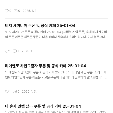
다니지 않고도 원하는 쿠폰을 놓치지 마세요! 더 이상 쿠폰 찾으러 블로그나 카페를
돌아다니지 마세요. 신탑전기 쿠폰 어플이 모든 것을 대신해드립니다. 기능 푸시 알
작성시간
0
0
2025. 1. 3.
람: 신탑전기 쿠폰이 나오면 즉시 푸시 알람으로 알려드립니다. 안드로이드 전용: 안
드로이드 사용자를 위한 특별한 쿠폰 앱 입니다. 신탑전기 쿠폰 어플 다운로드 http
s://m.site.naver.com/1zwc2 ..
비지 세이비어 쿠폰 및 공식 카페 25-01-04
글 내용
'비지 세이비어' 쿠폰 & 공식 카페 25-01-04 [모바일 게임 쿠폰] 소개 비지 세이비
어 쿠폰 어플은 새로운 쿠폰이 나올 때마다 신속하게 알려드립니다. 이제 블로그나
카페를 돌아다니지 않고도 원하는 쿠폰을 놓치지 마세요! 더 이상 쿠폰 찾으러 블로
그나 카페를 돌아다니지 마세요. 비지 세이비어 쿠폰 어플이 모든 것을 대신해드립니
작성시간
1
2
2025. 1. 3.
다. 기능 푸시 알람: 비지 세이비어 쿠폰이 나오면 즉시 푸시 알람으로 알려드립니다.
안드로이드 전용: 안드로이드 사용자를 위한 특별한 쿠폰 앱 입니다. 비지 세이비어
쿠폰 어플 다운로드 https://m.site.naver.com/1zwch ..
리메멘토 하얀그림자 쿠폰 및 공식 카페 25-01-04
글 내용
'리메멘토 하얀그림자' 쿠폰 & 공식 카페 25-01-04 [모바일 게임 쿠폰] 소개 리메
멘토 하얀그림자 쿠폰 어플은 새로운 쿠폰이 나올 때마다 신속하게 알려드립니다. 이
제 블로그나 카페를 돌아다니지 않고도 원하는 쿠폰을 놓치지 마세요! 더 이상 쿠폰
찾으러 블로그나 카페를 돌아다니지 마세요. 리메멘토 하얀그림자 쿠폰 어플이 모든
작성시간
1
0
2025. 1. 3.
것을 대신해드립니다. 기능 푸시 알람: 리메멘토 하얀그림자 쿠폰이 나오면 즉시 푸
시 알람으로 알려드립니다. 안드로이드 전용: 안드로이드 사용자를 위한 특별한 쿠폰
앱 입니다. 리메멘토 하얀그림자 쿠폰 어플 다운로드 https://m.site.nav..
나 혼자 만렙 삼국 쿠폰 및 공식 카페 25-01-04
글 내용
'나 혼자 만렙 삼국' 쿠폰 & 공식 카페 25-01-04 [모바일 게임 쿠폰] 소개 나 혼자