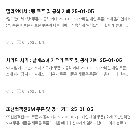
폰이 나오면 즉시 푸시 알람으로 알려드립니다. 안드로이드 전용: 안드로이드 사용자
를 위한 특별한 쿠폰 앱 입니다. 월드 크러쉬 : 히어로 포스 쿠폰 어플 다운로드 ..
밀리언아서 : 링 쿠폰 및 공식 카페 25-01-05
글 내용
'밀리언아서 : 링' 쿠폰 & 공식 카페 25-01-05 [모바일 게임 쿠폰] 소개 밀리언아서
: 링 쿠폰 어플은 새로운 쿠폰이 나올 때마다 신속하게 알려드립니다. 이제 블로그나
카페를 돌아다니지 않고도 원하는 쿠폰을 놓치지 마세요! 더 이상 쿠폰 찾으러 블로
그나 카페를 돌아다니지 마세요. 밀리언아서 : 링 쿠폰 어플이 모든 것을 대신해드립
작성시간
0
0
2025. 1. 3.
니다. 기능 푸시 알람: 밀리언아서 : 링 쿠폰이 나오면 즉시 푸시 알람으로 알려드립니
다. 안드로이드 전용: 안드로이드 사용자를 위한 특별한 쿠폰 앱 입니다. 밀리언아서 :
링 쿠폰 어플 다운로드 https://play.google.com..
세라핌 사가 : 날개소녀 키우기 쿠폰 및 공식 카페 25-01-05
글 내용
'세라핌 사가 : 날개소녀 키우기' 쿠폰 & 공식 카페 25-01-05 [모바일 게임 쿠폰]
소개 세라핌 사가 : 날개소녀 키우기 쿠폰 어플은 새로운 쿠폰이 나올 때마다 신속하
게 알려드립니다. 이제 블로그나 카페를 돌아다니지 않고도 원하는 쿠폰을 놓치지 마
세요! 더 이상 쿠폰 찾으러 블로그나 카페를 돌아다니지 마세요. 세라핌 사가 : 날개소
작성시간
0
0
2025. 1. 3.
녀 키우기 쿠폰 어플이 모든 것을 대신해드립니다. 기능 푸시 알람: 세라핌 사가 : 날
개소녀 키우기 쿠폰이 나오면 즉시 푸시 알람으로 알려드립니다. 안드로이드 전용:
안드로이드 사용자를 위한 특별한 쿠폰 앱 입니다. 세라핌 사가 : 날개소녀 키우기 쿠
조선협객전2M 쿠폰 및 공식 카페 25-01-05
폰..
글 내용
'조선협객전2M' 쿠폰 & 공식 카페 25-01-05 [모바일 게임 쿠폰] 소개 조선협객전
2M 쿠폰 어플은 새로운 쿠폰이 나올 때마다 신속하게 알려드립니다. 이제 블로그나
카페를 돌아다니지 않고도 원하는 쿠폰을 놓치지 마세요! 더 이상 쿠폰 찾으러 블로
그나 카페를 돌아다니지 마세요. 조선협객전2M 쿠폰 어플이 모든 것을 대신해드립