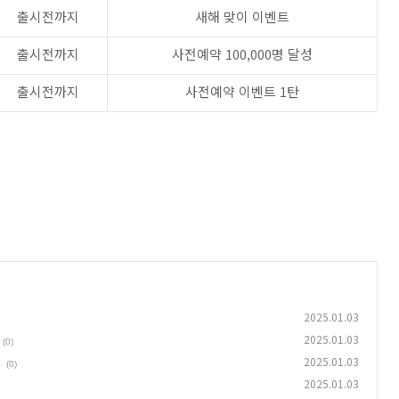
출시전까지
새해 맞이 이벤트
출시전까지
사전예약 100,000명 달성
출시전까지
사전예약 이벤트 1탄
2025.01.03
2025.01.03
(0)
2025.01.03
(0)
2025.01.03