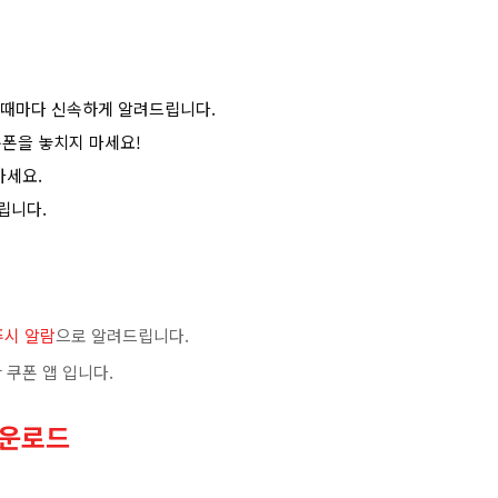
 때마다 신속하게 알려드립니다.
폰을 놓치지 마세요!
마세요.
립니다.
푸시 알람
으로 알려드립니다.
 쿠폰 앱 입니다.
다운로드