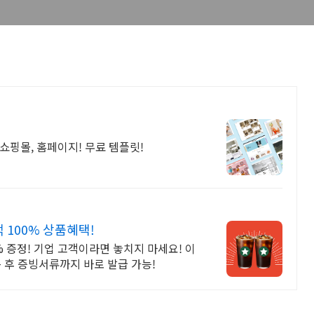
쇼핑몰, 홈페이지! 무료 템플릿!
100% 상품혜택!
증정! 기업 고객이라면 놓치지 마세요! 이
 후 증빙서류까지 바로 발급 가능!