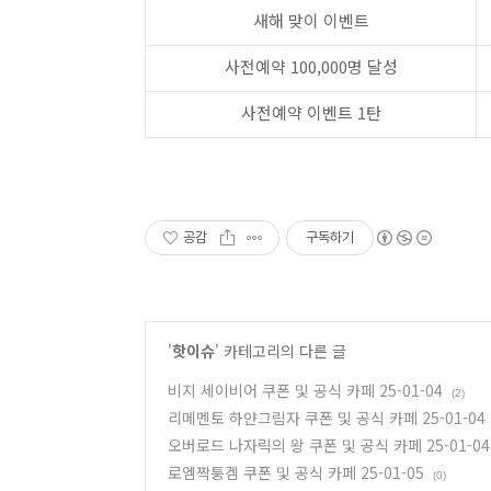
새해 맞이 이벤트
사전예약 100,000명 달성
사전예약 이벤트 1탄
공감
구독하기
'
핫이슈
' 카테고리의 다른 글
비지 세이비어 쿠폰 및 공식 카페 25-01-04
(2)
리메멘토 하얀그림자 쿠폰 및 공식 카페 25-01-04
오버로드 나자릭의 왕 쿠폰 및 공식 카페 25-01-04
로엠짝퉁겜 쿠폰 및 공식 카페 25-01-05
(0)