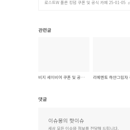
로스트W 폴른 킹덤 쿠폰 및 공식 카페 25-01-05
(
관련글
비지 세이비어 쿠폰 및 공식 카페 25-01-04
댓글
이슈몽의 핫이슈
세상 모든 이슈와 정보를 전달해 드립니다.