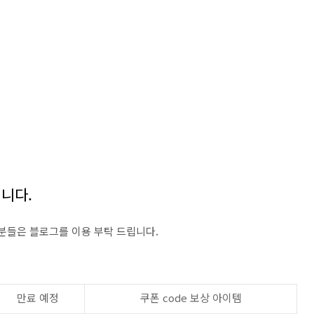
입니다.
 분들은 블로그를 이용 부탁 드립니다.
만료 예정
쿠폰 code 보상 아이템