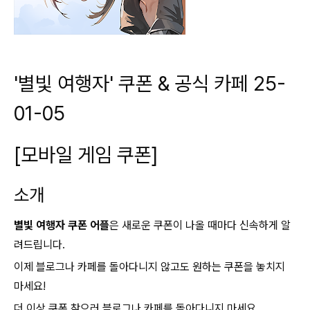
'별빛 여행자' 쿠폰 & 공식 카페 25-
01-05
[모바일 게임 쿠폰]
소개
별빛 여행자 쿠폰 어플
은 새로운 쿠폰이 나올 때마다 신속하게 알
려드립니다.
이제 블로그나 카페를 돌아다니지 않고도 원하는 쿠폰을 놓치지
마세요!
더 이상 쿠폰 찾으러 블로그나 카페를 돌아다니지 마세요.