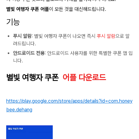
별빛 여행자 쿠폰 어플
이 모든 것을 대신해드립니다.
기능
푸시 알람
: 별빛 여행자 쿠폰이 나오면 즉시
푸시 알람
으로 알
려드립니다.
안드로이드 전용
: 안드로이드 사용자를 위한 특별한 쿠폰 앱 입
니다.
별빛 여행자 쿠폰
어플 다운로드
https://play.google.com/store/apps/details?id=com.honey
bee.dehang