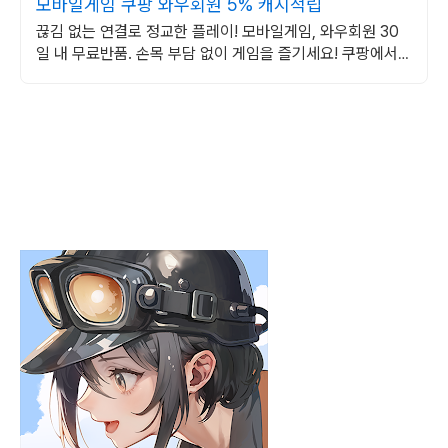
모바일게임 쿠팡 와우회원 5% 캐시적립
끊김 없는 연결로 정교한 플레이! 모바일게임, 와우회원 30
일 내 무료반품. 손목 부담 없이 게임을 즐기세요! 쿠팡에서
인체공학적 디자인 제품을 선택하세요.