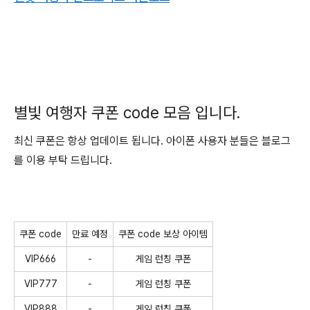
별빛 여행자 쿠폰 code 모음 입니다.
최신 쿠폰은 항상 업데이트 됩니다. 아이폰 사용자 분들은 블로그
를 이용 부탁 드립니다.
쿠폰 code
만료 예정
쿠폰 code 보상 아이템
VIP666
-
게임 런칭 쿠폰
VIP777
-
게임 런칭 쿠폰
VIP888
-
게임 런칭 쿠폰