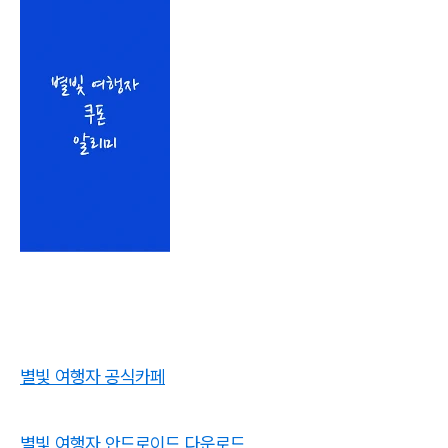
별빛 여행자 공식카페
별빛 여행자 안드로이드 다운로드