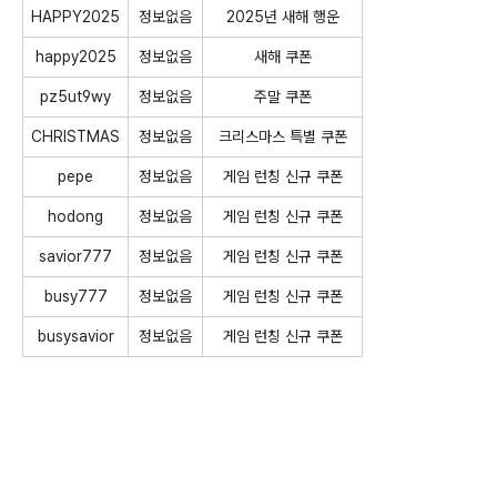
HAPPY2025
정보없음
2025년 새해 행운
happy2025
정보없음
새해 쿠폰
pz5ut9wy
정보없음
주말 쿠폰
CHRISTMAS
정보없음
크리스마스 특별 쿠폰
pepe
정보없음
게임 런칭 신규 쿠폰
hodong
정보없음
게임 런칭 신규 쿠폰
savior777
정보없음
게임 런칭 신규 쿠폰
busy777
정보없음
게임 런칭 신규 쿠폰
busysavior
정보없음
게임 런칭 신규 쿠폰