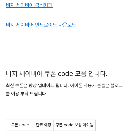
비지 세이비어 공식카페
비지 세이비어 안드로이드 다운로드
비지 세이비어 쿠폰 code 모음 입니다.
최신 쿠폰은 항상 업데이트 됩니다. 아이폰 사용자 분들은 블로그
를 이용 부탁 드립니다.
쿠폰 code
만료 예정
쿠폰 code 보상 아이템