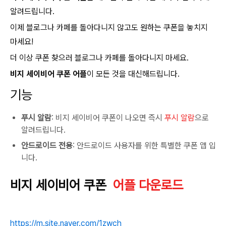
알려드립니다.
이제 블로그나 카페를 돌아다니지 않고도 원하는 쿠폰을 놓치지
마세요!
더 이상 쿠폰 찾으러 블로그나 카페를 돌아다니지 마세요.
비지 세이비어 쿠폰 어플
이 모든 것을 대신해드립니다.
기능
푸시 알람
: 비지 세이비어 쿠폰이 나오면 즉시
푸시 알람
으로
알려드립니다.
안드로이드 전용
: 안드로이드 사용자를 위한 특별한 쿠폰 앱 입
니다.
비지 세이비어 쿠폰
어플 다운로드
https://m.site.naver.com/1zwch