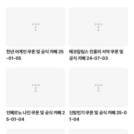
천년 어게인 쿠폰 및 공식 카페 25
에코칼립스 진홍의 서약 쿠폰 및
-01-05
공식 카페 24-07-03
인페르노 나인 쿠폰 및 공식 카페 2
신탑전기 쿠폰 및 공식 카페 25-0
5-01-04
1-04