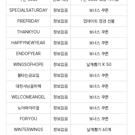
SPECIALSATURDAY
정보없음
보너스 쿠폰
FIREFRIDAY
정보없음
업데이트 점검 선물
THANKYOU
정보없음
보너스 쿠폰
HAPPYNEWYEAR
정보없음
보너스 쿠폰
ENDOFYEAR
정보없음
보너스 쿠폰
WINGSOFHOPE
정보없음
날개뽑기 X 50
불타는금요일
정보없음
보너스 쿠폰
대천사님을위해
정보없음
보너스 쿠폰
WELCOMEANGEL
정보없음
보너스 쿠폰
노아와아리엘
정보없음
보너스 쿠폰
FORYOU
정보없음
보너스 쿠폰
WINTERWINGS
정보없음
날개뽑기 60개