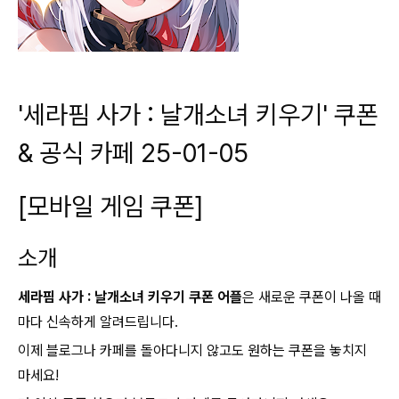
'세라핌 사가 : 날개소녀 키우기' 쿠폰
& 공식 카페 25-01-05
[모바일 게임 쿠폰]
소개
세라핌 사가 : 날개소녀 키우기 쿠폰 어플
은 새로운 쿠폰이 나올 때
마다 신속하게 알려드립니다.
이제 블로그나 카페를 돌아다니지 않고도 원하는 쿠폰을 놓치지
마세요!