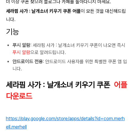
더 이상 쿠폰 찾으러 블로그나 카페를 돌아다니지 마세요.
세라핌 사가 : 날개소녀 키우기 쿠폰 어플
이 모든 것을 대신해드립
니다.
기능
푸시 알람
: 세라핌 사가 : 날개소녀 키우기 쿠폰이 나오면 즉시
푸시 알람
으로 알려드립니다.
안드로이드 전용
: 안드로이드 사용자를 위한 특별한 쿠폰 앱 입
니다.
세라핌 사가 : 날개소녀 키우기 쿠폰
어플
다운로드
https://play.google.com/store/apps/details?id=com.merh
ell.merhell