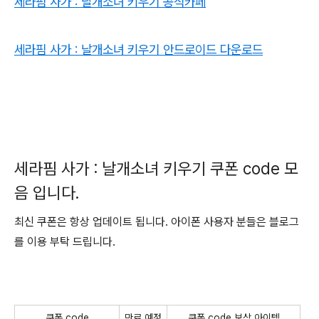
세라핌 사가 : 날개소녀 키우기 공식카페
세라핌 사가 : 날개소녀 키우기 안드로이드 다운로드
세라핌 사가 : 날개소녀 키우기 쿠폰 code 모
음 입니다.
최신 쿠폰은 항상 업데이트 됩니다. 아이폰 사용자 분들은 블로그
를 이용 부탁 드립니다.
쿠폰 code
만료 예정
쿠폰 code 보상 아이템