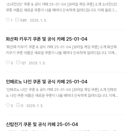
'소녀전선2' 쿠폰 & 공식 카페 25-01-04 [모바일 게임 쿠폰] 소개 소녀전선2
쿠폰 어플은 새로운 쿠폰이 나올 때마다 신속하게 알려드립니다. 이제 블로그나
카페를 돌아다니지 않고도 원하는 쿠폰을 놓치지 마세요! 더 이상 쿠폰 찾으러
1
589
2025. 1. 3.
블로그나 카페를 돌아다니지 마세요. 소녀전선2 쿠폰 어플이 모든 것을 대신해
드립니다. 기능 푸시 알람: 소녀전선2 쿠폰이 나오면 즉시 푸시 알람으로 알려
드립니다. 안드로이드 전용: 안드로이드 사용자를 위한 특별한 쿠폰 앱 입니다.
화산파 키우기 쿠폰 및 공식 카페 25-01-04
소녀전선2 쿠폰 어플 다운로드 https://play.google.com/store/apps/d
글 내용
etails?..
'화산파 키우기' 쿠폰 & 공식 카페 25-01-04 [모바일 게임 쿠폰] 소개 화산파
키우기 쿠폰 어플은 새로운 쿠폰이 나올 때마다 신속하게 알려드립니다. 이제
블로그나 카페를 돌아다니지 않고도 원하는 쿠폰을 놓치지 마세요! 더 이상 쿠
0
121
2025. 1. 3.
폰 찾으러 블로그나 카페를 돌아다니지 마세요. 화산파 키우기 쿠폰 어플이 모
든 것을 대신해드립니다. 기능 푸시 알람: 화산파 키우기 쿠폰이 나오면 즉시 푸
시 알람으로 알려드립니다. 안드로이드 전용: 안드로이드 사용자를 위한 특별한
인페르노 나인 쿠폰 및 공식 카페 25-01-04
쿠폰 앱 입니다. 화산파 키우기 쿠폰 어플 다운로드 https://play.google.co
글 내용
m/store/app..
'인페르노 나인' 쿠폰 & 공식 카페 25-01-04 [모바일 게임 쿠폰] 소개 인페르
노 나인 쿠폰 어플은 새로운 쿠폰이 나올 때마다 신속하게 알려드립니다. 이제
블로그나 카페를 돌아다니지 않고도 원하는 쿠폰을 놓치지 마세요! 더 이상 쿠
0
0
2025. 1. 3.
폰 찾으러 블로그나 카페를 돌아다니지 마세요. 인페르노 나인 쿠폰 어플이 모
든 것을 대신해드립니다. 기능 푸시 알람: 인페르노 나인 쿠폰이 나오면 즉시 푸
시 알람으로 알려드립니다. 안드로이드 전용: 안드로이드 사용자를 위한 특별한
신탑전기 쿠폰 및 공식 카페 25-01-04
쿠폰 앱 입니다. 인페르노 나인 쿠폰 어플 다운로드 https://m.site.naver.co
글 내용
m/1zepi ..