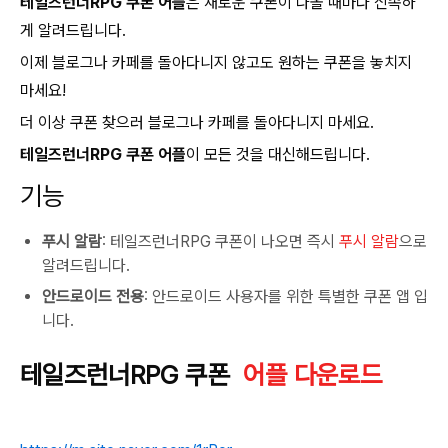
테일즈런너RPG 쿠폰 어플
은 새로운 쿠폰이 나올 때마다 신속하
게 알려드립니다.
이제 블로그나 카페를 돌아다니지 않고도 원하는 쿠폰을 놓치지
마세요!
더 이상 쿠폰 찾으러 블로그나 카페를 돌아다니지 마세요.
테일즈런너RPG 쿠폰 어플
이 모든 것을 대신해드립니다.
기능
푸시 알람
: 테일즈런너RPG 쿠폰이 나오면 즉시
푸시 알람
으로
알려드립니다.
안드로이드 전용
: 안드로이드 사용자를 위한 특별한 쿠폰 앱 입
니다.
테일즈런너RPG 쿠폰
어플 다운로드