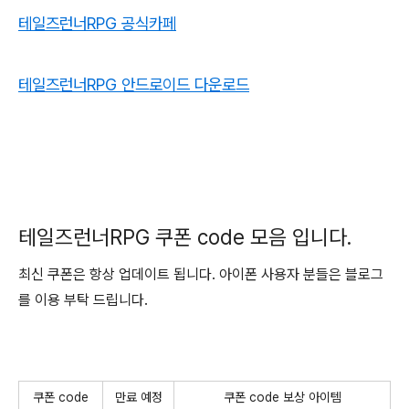
테일즈런너RPG 공식카페
테일즈런너RPG 안드로이드 다운로드
테일즈런너RPG 쿠폰 code 모음 입니다.
최신 쿠폰은 항상 업데이트 됩니다. 아이폰 사용자 분들은 블로그
를 이용 부탁 드립니다.
쿠폰 code
만료 예정
쿠폰 code 보상 아이템