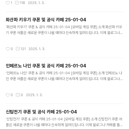
작성시간
1
118
2025. 1. 3.
드립니다. 기능 푸시 알람: 테일즈런너RPG 쿠폰이 나오면 즉시 푸시 알람으로 알려
드립니다. 안드로이드 전용: 안드로이드 사용자를 위한 특별한 쿠폰 앱 입니다. 테일
즈런너RPG 쿠폰 어플 다운로드 https://m.site.naver.com/1rP..
화산파 키우기 쿠폰 및 공식 카페 25-01-04
글 내용
'화산파 키우기' 쿠폰 & 공식 카페 25-01-04 [모바일 게임 쿠폰] 소개 화산파 키우
기 쿠폰 어플은 새로운 쿠폰이 나올 때마다 신속하게 알려드립니다. 이제 블로그나
카페를 돌아다니지 않고도 원하는 쿠폰을 놓치지 마세요! 더 이상 쿠폰 찾으러 블로
그나 카페를 돌아다니지 마세요. 화산파 키우기 쿠폰 어플이 모든 것을 대신해드립니
작성시간
0
121
2025. 1. 3.
다. 기능 푸시 알람: 화산파 키우기 쿠폰이 나오면 즉시 푸시 알람으로 알려드립니다.
안드로이드 전용: 안드로이드 사용자를 위한 특별한 쿠폰 앱 입니다. 화산파 키우기
쿠폰 어플 다운로드 https://play.google.com/store/app..
인페르노 나인 쿠폰 및 공식 카페 25-01-04
글 내용
'인페르노 나인' 쿠폰 & 공식 카페 25-01-04 [모바일 게임 쿠폰] 소개 인페르노 나
인 쿠폰 어플은 새로운 쿠폰이 나올 때마다 신속하게 알려드립니다. 이제 블로그나
카페를 돌아다니지 않고도 원하는 쿠폰을 놓치지 마세요! 더 이상 쿠폰 찾으러 블로
그나 카페를 돌아다니지 마세요. 인페르노 나인 쿠폰 어플이 모든 것을 대신해드립니
작성시간
0
0
2025. 1. 3.
다. 기능 푸시 알람: 인페르노 나인 쿠폰이 나오면 즉시 푸시 알람으로 알려드립니다.
안드로이드 전용: 안드로이드 사용자를 위한 특별한 쿠폰 앱 입니다. 인페르노 나인
쿠폰 어플 다운로드 https://m.site.naver.com/1zepi ..
신탑전기 쿠폰 및 공식 카페 25-01-04
글 내용
'신탑전기' 쿠폰 & 공식 카페 25-01-04 [모바일 게임 쿠폰] 소개 신탑전기 쿠폰 어
플은 새로운 쿠폰이 나올 때마다 신속하게 알려드립니다. 이제 블로그나 카페를 돌아