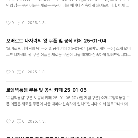
만렙 삼국 쿠폰 어플은 새로운 쿠폰이 나올 때마다 신속하게 알려드립니다. 이제 블
로그나 카페를 돌아다니지 않고도 원하는 쿠폰을 놓치지 마세요! 더 이상 쿠폰 찾으
러 블로그나 카페를 돌아다니지 마세요. 나 혼자 만렙 삼국 쿠폰 어플이 모든 것을 대
작성시간
0
0
2025. 1. 3.
신해드립니다. 기능 푸시 알람: 나 혼자 만렙 삼국 쿠폰이 나오면 즉시 푸시 알람으로
알려드립니다. 안드로이드 전용: 안드로이드 사용자를 위한 특별한 쿠폰 앱 입니다.
나 혼자 만렙 삼국 쿠폰 어플 다운로드 https://m.site.nav..
오버로드 나자릭의 왕 쿠폰 및 공식 카페 25-01-04
글 내용
'오버로드 나자릭의 왕' 쿠폰 & 공식 카페 25-01-04 [모바일 게임 쿠폰] 소개 오버
로드 나자릭의 왕 쿠폰 어플은 새로운 쿠폰이 나올 때마다 신속하게 알려드립니다.
이제 블로그나 카페를 돌아다니지 않고도 원하는 쿠폰을 놓치지 마세요! 더 이상 쿠
폰 찾으러 블로그나 카페를 돌아다니지 마세요. 오버로드 나자릭의 왕 쿠폰 어플이
작성시간
0
0
2025. 1. 3.
모든 것을 대신해드립니다. 기능 푸시 알람: 오버로드 나자릭의 왕 쿠폰이 나오면 즉
시 푸시 알람으로 알려드립니다. 안드로이드 전용: 안드로이드 사용자를 위한 특별한
쿠폰 앱 입니다. 오버로드 나자릭의 왕 쿠폰 어플 다운로드 https://m.sit..
로엠짝퉁겜 쿠폰 및 공식 카페 25-01-05
글 내용
'로엠짝퉁겜' 쿠폰 & 공식 카페 25-01-05 [모바일 게임 쿠폰] 소개 로엠짝퉁겜 쿠
폰 어플은 새로운 쿠폰이 나올 때마다 신속하게 알려드립니다. 이제 블로그나 카페를
돌아다니지 않고도 원하는 쿠폰을 놓치지 마세요! 더 이상 쿠폰 찾으러 블로그나 카
페를 돌아다니지 마세요. 로엠짝퉁겜 쿠폰 어플이 모든 것을 대신해드립니다. 기능
작성시간
0
0
2025. 1. 3.
푸시 알람: 로엠짝퉁겜 쿠폰이 나오면 즉시 푸시 알람으로 알려드립니다. 안드로이드
전용: 안드로이드 사용자를 위한 특별한 쿠폰 앱 입니다. 로엠짝퉁겜 쿠폰 어플 다운
로드 https://m.site.naver.com/1yvBd ..