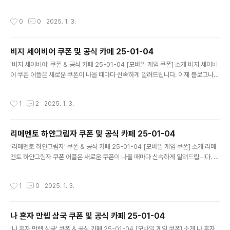
다니지 않고도 원하는 쿠폰을 놓치지 마세요! 더 이상 쿠폰 찾으러 블로그나 카페를
돌아다니지 마세요. 신탑전기 쿠폰 어플이 모든 것을 대신해드립니다. 기능 푸시 알
작성시간
0
0
2025. 1. 3.
람: 신탑전기 쿠폰이 나오면 즉시 푸시 알람으로 알려드립니다. 안드로이드 전용: 안
드로이드 사용자를 위한 특별한 쿠폰 앱 입니다. 신탑전기 쿠폰 어플 다운로드 http
s://m.site.naver.com/1zwc2 ..
비지 세이비어 쿠폰 및 공식 카페 25-01-04
글 내용
'비지 세이비어' 쿠폰 & 공식 카페 25-01-04 [모바일 게임 쿠폰] 소개 비지 세이비
어 쿠폰 어플은 새로운 쿠폰이 나올 때마다 신속하게 알려드립니다. 이제 블로그나
카페를 돌아다니지 않고도 원하는 쿠폰을 놓치지 마세요! 더 이상 쿠폰 찾으러 블로
그나 카페를 돌아다니지 마세요. 비지 세이비어 쿠폰 어플이 모든 것을 대신해드립니
작성시간
1
2
2025. 1. 3.
다. 기능 푸시 알람: 비지 세이비어 쿠폰이 나오면 즉시 푸시 알람으로 알려드립니다.
안드로이드 전용: 안드로이드 사용자를 위한 특별한 쿠폰 앱 입니다. 비지 세이비어
쿠폰 어플 다운로드 https://m.site.naver.com/1zwch ..
리메멘토 하얀그림자 쿠폰 및 공식 카페 25-01-04
글 내용
'리메멘토 하얀그림자' 쿠폰 & 공식 카페 25-01-04 [모바일 게임 쿠폰] 소개 리메
멘토 하얀그림자 쿠폰 어플은 새로운 쿠폰이 나올 때마다 신속하게 알려드립니다. 이
제 블로그나 카페를 돌아다니지 않고도 원하는 쿠폰을 놓치지 마세요! 더 이상 쿠폰
찾으러 블로그나 카페를 돌아다니지 마세요. 리메멘토 하얀그림자 쿠폰 어플이 모든
작성시간
1
0
2025. 1. 3.
것을 대신해드립니다. 기능 푸시 알람: 리메멘토 하얀그림자 쿠폰이 나오면 즉시 푸
시 알람으로 알려드립니다. 안드로이드 전용: 안드로이드 사용자를 위한 특별한 쿠폰
앱 입니다. 리메멘토 하얀그림자 쿠폰 어플 다운로드 https://m.site.nav..
나 혼자 만렙 삼국 쿠폰 및 공식 카페 25-01-04
글 내용
'나 혼자 만렙 삼국' 쿠폰 & 공식 카페 25-01-04 [모바일 게임 쿠폰] 소개 나 혼자