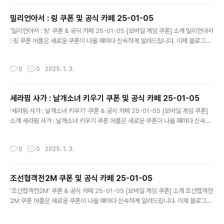
폰이 나오면 즉시 푸시 알람으로 알려드립니다. 안드로이드 전용: 안드로이드 사용자
를 위한 특별한 쿠폰 앱 입니다. 월드 크러쉬 : 히어로 포스 쿠폰 어플 다운로드 ..
밀리언아서 : 링 쿠폰 및 공식 카페 25-01-05
글 내용
'밀리언아서 : 링' 쿠폰 & 공식 카페 25-01-05 [모바일 게임 쿠폰] 소개 밀리언아서
: 링 쿠폰 어플은 새로운 쿠폰이 나올 때마다 신속하게 알려드립니다. 이제 블로그나
카페를 돌아다니지 않고도 원하는 쿠폰을 놓치지 마세요! 더 이상 쿠폰 찾으러 블로
그나 카페를 돌아다니지 마세요. 밀리언아서 : 링 쿠폰 어플이 모든 것을 대신해드립
작성시간
0
0
2025. 1. 3.
니다. 기능 푸시 알람: 밀리언아서 : 링 쿠폰이 나오면 즉시 푸시 알람으로 알려드립니
다. 안드로이드 전용: 안드로이드 사용자를 위한 특별한 쿠폰 앱 입니다. 밀리언아서 :
링 쿠폰 어플 다운로드 https://play.google.com..
세라핌 사가 : 날개소녀 키우기 쿠폰 및 공식 카페 25-01-05
글 내용
'세라핌 사가 : 날개소녀 키우기' 쿠폰 & 공식 카페 25-01-05 [모바일 게임 쿠폰]
소개 세라핌 사가 : 날개소녀 키우기 쿠폰 어플은 새로운 쿠폰이 나올 때마다 신속하
게 알려드립니다. 이제 블로그나 카페를 돌아다니지 않고도 원하는 쿠폰을 놓치지 마
세요! 더 이상 쿠폰 찾으러 블로그나 카페를 돌아다니지 마세요. 세라핌 사가 : 날개소
작성시간
0
0
2025. 1. 3.
녀 키우기 쿠폰 어플이 모든 것을 대신해드립니다. 기능 푸시 알람: 세라핌 사가 : 날
개소녀 키우기 쿠폰이 나오면 즉시 푸시 알람으로 알려드립니다. 안드로이드 전용:
안드로이드 사용자를 위한 특별한 쿠폰 앱 입니다. 세라핌 사가 : 날개소녀 키우기 쿠
조선협객전2M 쿠폰 및 공식 카페 25-01-05
폰..
글 내용
'조선협객전2M' 쿠폰 & 공식 카페 25-01-05 [모바일 게임 쿠폰] 소개 조선협객전
2M 쿠폰 어플은 새로운 쿠폰이 나올 때마다 신속하게 알려드립니다. 이제 블로그나
카페를 돌아다니지 않고도 원하는 쿠폰을 놓치지 마세요! 더 이상 쿠폰 찾으러 블로
그나 카페를 돌아다니지 마세요. 조선협객전2M 쿠폰 어플이 모든 것을 대신해드립