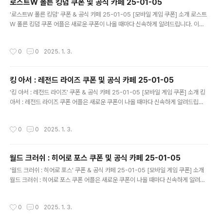
로스트W 폴른 킹덤 쿠폰 및 공식 카페 25-01-05
글 내용
'로스트W 폴른 킹덤' 쿠폰 & 공식 카페 25-01-05 [모바일 게임 쿠폰] 소개 로스트
W 폴른 킹덤 쿠폰 어플은 새로운 쿠폰이 나올 때마다 신속하게 알려드립니다. 이제
블로그나 카페를 돌아다니지 않고도 원하는 쿠폰을 놓치지 마세요! 더 이상 쿠폰 찾
으러 블로그나 카페를 돌아다니지 마세요. 로스트W 폴른 킹덤 쿠폰 어플이 모든 것
작성시간
0
0
2025. 1. 3.
을 대신해드립니다. 기능 푸시 알람: 로스트W 폴른 킹덤 쿠폰이 나오면 즉시 푸시 알
람으로 알려드립니다. 안드로이드 전용: 안드로이드 사용자를 위한 특별한 쿠폰 앱
입니다. 로스트W 폴른 킹덤 쿠폰 어플 다운로드 https://m.site.nav..
킹 아서 : 레전드 라이즈 쿠폰 및 공식 카페 25-01-05
글 내용
'킹 아서 : 레전드 라이즈' 쿠폰 & 공식 카페 25-01-05 [모바일 게임 쿠폰] 소개 킹
아서 : 레전드 라이즈 쿠폰 어플은 새로운 쿠폰이 나올 때마다 신속하게 알려드립니
다. 이제 블로그나 카페를 돌아다니지 않고도 원하는 쿠폰을 놓치지 마세요! 더 이상
쿠폰 찾으러 블로그나 카페를 돌아다니지 마세요. 킹 아서 : 레전드 라이즈 쿠폰 어플
작성시간
0
0
2025. 1. 3.
이 모든 것을 대신해드립니다. 기능 푸시 알람: 킹 아서 : 레전드 라이즈 쿠폰이 나오
면 즉시 푸시 알람으로 알려드립니다. 안드로이드 전용: 안드로이드 사용자를 위한
특별한 쿠폰 앱 입니다. 킹 아서 : 레전드 라이즈 쿠폰 어플 다운로드 ..
월드 크러쉬 : 히어로 포스 쿠폰 및 공식 카페 25-01-05
글 내용
'월드 크러쉬 : 히어로 포스' 쿠폰 & 공식 카페 25-01-05 [모바일 게임 쿠폰] 소개
월드 크러쉬 : 히어로 포스 쿠폰 어플은 새로운 쿠폰이 나올 때마다 신속하게 알려드
립니다. 이제 블로그나 카페를 돌아다니지 않고도 원하는 쿠폰을 놓치지 마세요! 더
이상 쿠폰 찾으러 블로그나 카페를 돌아다니지 마세요. 월드 크러쉬 : 히어로 포스 쿠
작성시간
0
0
2025. 1. 3.
폰 어플이 모든 것을 대신해드립니다. 기능 푸시 알람: 월드 크러쉬 : 히어로 포스 쿠